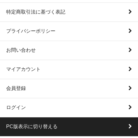
特定商取引法に基づく表記
プライバシーポリシー
お問い合わせ
マイアカウント
会員登録
ログイン
PC版表示に切り替える