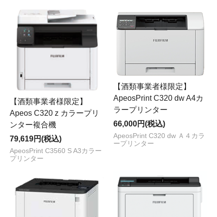
【酒類事業者様限定】
ApeosPrint C320 dw A4カ
【酒類事業者様限定】
ラープリンター
Apeos C320 z カラープリ
66,000円(税込)
ンター複合機
ApeosPrint C320 dw Ａ４カラ
79,619円(税込)
ープリンター
ApeosPrint C3560 S A3カラー
プリンター