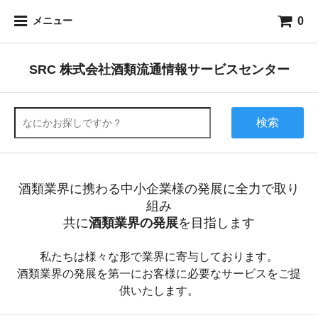
0
メニュー
SRC 株式会社酒類流通情報サービスセンター
検索
酒類業界に携わる中小企業様の発展に全力で取り
組み
共に
酒類業界の発展
を目指します
私たちは様々な形で業界に寄与しております。
酒類業界の発展を第一にお客様に必要なサービスをご提
供いたします。