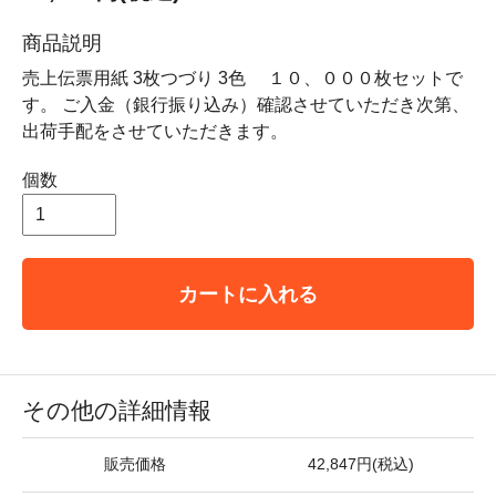
商品説明
売上伝票用紙 3枚つづり 3色 １０、０００枚セットで
す。 ご入金（銀行振り込み）確認させていただき次第、
出荷手配をさせていただきます。
個数
カートに入れる
その他の詳細情報
販売価格
42,847円(税込)