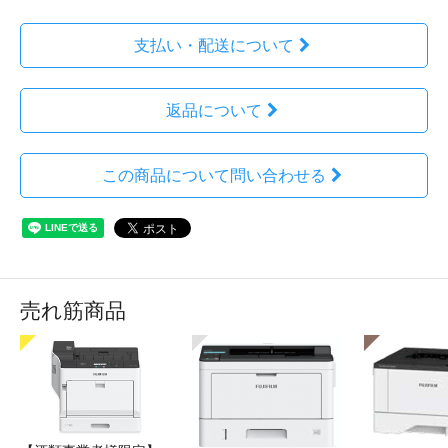
支払い・配送について
返品について
この商品について問い合わせる
売れ筋商品