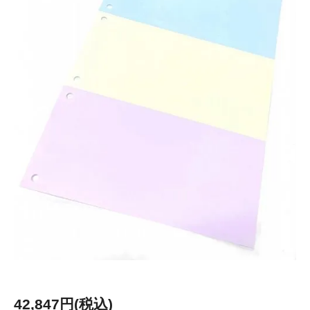
42,847円(税込)