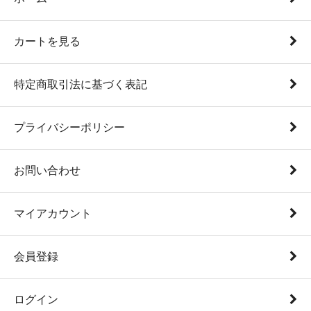
カートを見る
特定商取引法に基づく表記
プライバシーポリシー
お問い合わせ
マイアカウント
会員登録
ログイン